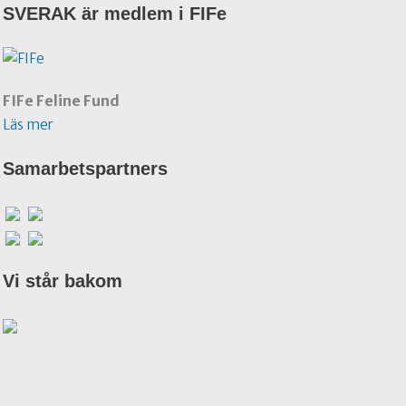
SVERAK är medlem i FIFe
FIFe Feline Fund
Läs mer
Samarbetspartners
Vi står bakom