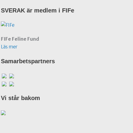
SVERAK är medlem i FIFe
FIFe Feline Fund
Läs mer
Samarbetspartners
Vi står bakom