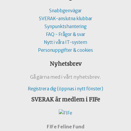
Snabbgenvägar
SVERAK-anslutna klubbar
Synpunktshantering
FAQ - Frågor & svar
Nytt i våra IT-system
Personuppgifter & cookies
Nyhetsbrev
Gå gärna med i vårt nyhetsbrev.
Registrera dig (öppnas i nytt fönster)
SVERAK är medlem i FIFe
FIFe Feline Fund