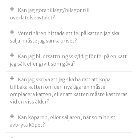
Kan jag göra tillägg/bilagor till
överlåtelseavtalet?
Veterinären hittade ett fel på katten jag ska
sälja, måste jag sänka priset?
Kan jag bli ersättningsskyldig för fel på en katt
jag sålt eller givit som gåva?
Kan jag skriva att jag ska ha rätt att köpa
tillbaka katten om den nya ägaren måste
omplacera katten, eller att katten måste kastreras
vid en viss ålder?
Kan köparen, eller säljaren, när som helst
avbryta köpet?