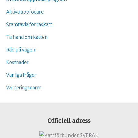
Aktiva uppfödare
Stamtavla för raskatt
Ta hand om katten
Råd på vägen
Kostnader
Vanliga frågor
Värderingsnorm
Officiell adress