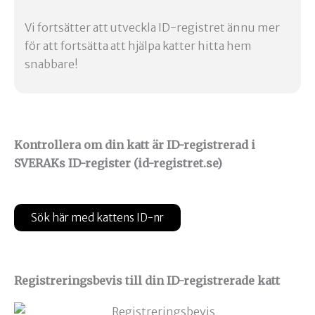
Vi fortsätter att utveckla ID-registret ännu mer
för att fortsätta att hjälpa katter hitta hem
snabbare!
Kontrollera om din katt är ID-registrerad i
SVERAKs ID-register (id-registret.se)
Sök här med kattens ID-nr
Registreringsbevis till din ID-registrerade katt