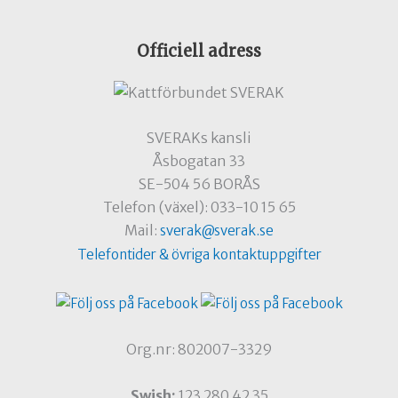
Officiell adress
SVERAKs kansli
Åsbogatan 33
SE-504 56 BORÅS
Telefon (växel): 033-10 15 65
Mail:
sverak@sverak.se
Telefontider & övriga kontaktuppgifter
Org.nr: 802007-3329
Swish:
123 280 42 35