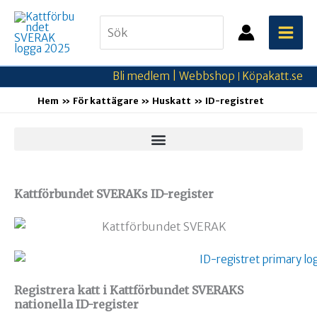
Hoppa
Search
till
for:
innehåll
Bli medlem |
Webbshop
Köpakatt.se
|
Hem
För kattägare
Huskatt
ID-registret
Kattförbundet SVERAKs ID-register
Registrera katt i Kattförbundet SVERAKS
nationella ID-register