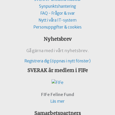
Synpunktshantering
FAQ - Frågor & svar
Nytt i våra IT-system
Personuppgifter & cookies
Nyhetsbrev
Gå gärna med i vårt nyhetsbrev.
Registrera dig (öppnas i nytt fönster)
SVERAK är medlem i FIFe
FIFe Feline Fund
Läs mer
Samarbetspartners