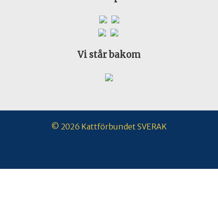
Vi står bakom
© 2026 Kattförbundet SVERAK