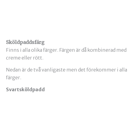
Sköldpaddsfärg
Finns i alla olika färger. Färgen är då kombinerad med
creme eller rött.
Nedan är de två vanligaste men det förekommer i alla
färger.
Svartsköldpadd