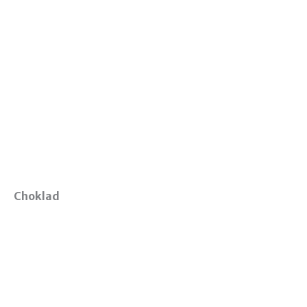
Choklad