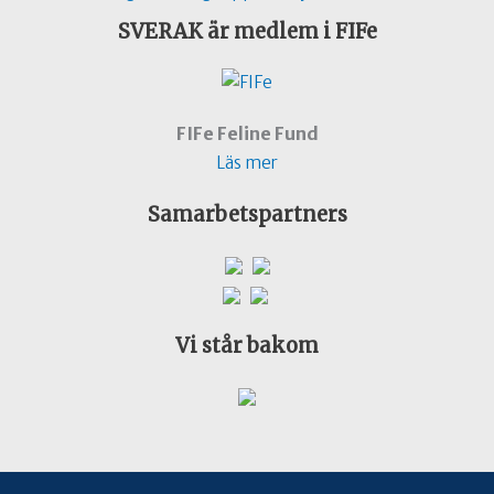
SVERAK är medlem i FIFe
FIFe Feline Fund
Läs mer
Samarbetspartners
Vi står bakom