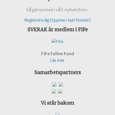
Gå gärna med i vårt nyhetsbrev.
Registrera dig (öppnas i nytt fönster)
SVERAK är medlem i FIFe
FIFe Feline Fund
Läs mer
Samarbetspartners
Vi står bakom