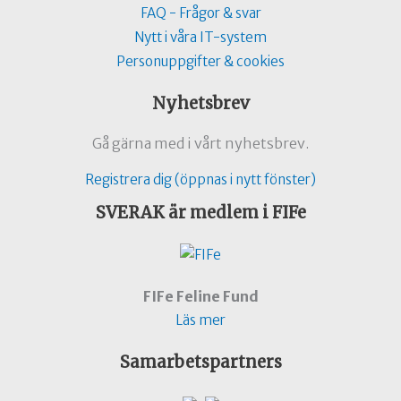
FAQ - Frågor & svar
Nytt i våra IT-system
Personuppgifter & cookies
Nyhetsbrev
Gå gärna med i vårt nyhetsbrev.
Registrera dig (öppnas i nytt fönster)
SVERAK är medlem i FIFe
FIFe Feline Fund
Läs mer
Samarbetspartners