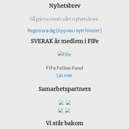
Nyhetsbrev
Gå gärna med i vårt nyhetsbrev.
Registrera dig (öppnas i nytt fönster)
SVERAK är medlem i FIFe
FIFe Feline Fund
Läs mer
Samarbetspartners
Vi står bakom