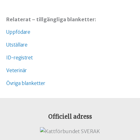
Relaterat – tillgängliga blanketter:
Uppfödare
Utställare
ID-registret
Veterinär
Övriga blanketter
Officiell adress