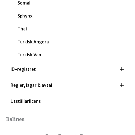
Somali
Sphynx
Thai
Turkisk Angora
Turkisk Van
ID-registret
Regler, lagar & avtal
Utställarlicens
Balines