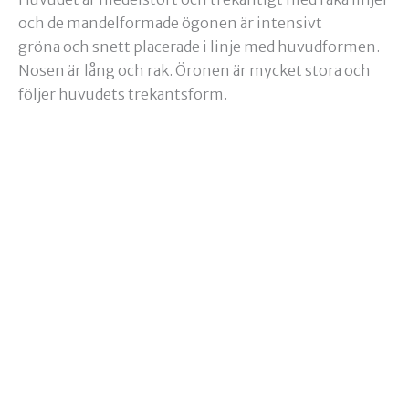
och de mandelformade ögonen är intensivt
gröna och snett placerade i linje med huvudformen.
Nosen är lång och rak. Öronen är mycket stora och
följer huvudets trekantsform.