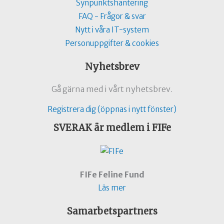
Synpunktshantering
FAQ - Frågor & svar
Nytt i våra IT-system
Personuppgifter & cookies
Nyhetsbrev
Gå gärna med i vårt nyhetsbrev.
Registrera dig (öppnas i nytt fönster)
SVERAK är medlem i FIFe
FIFe Feline Fund
Läs mer
Samarbetspartners