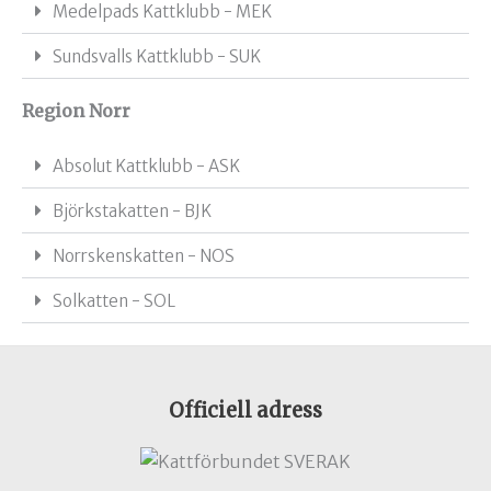
Medelpads Kattklubb - MEK
Sundsvalls Kattklubb - SUK
Region Norr
Absolut Kattklubb - ASK
Björkstakatten - BJK
Norrskenskatten - NOS
Solkatten - SOL
Officiell adress