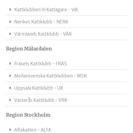
Kattklubben Vi Kattägare - ViK
Nerikes Kattklubb - NERK
Värmlands Kattklubb - VÄK
Region Mälardalen
Fräsets Kattklubb - FRÄS
Mellansvenska Kattklubben - MSK
Uppsala Kattklubb - UK
Västerås Kattklubb - VRK
Region Stockholm
Alfakatten - ALFA