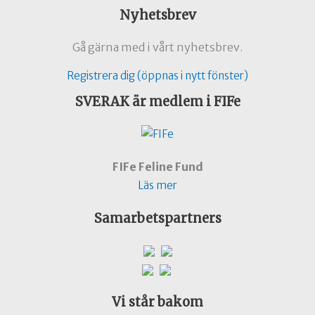
Nyhetsbrev
Gå gärna med i vårt nyhetsbrev.
Registrera dig (öppnas i nytt fönster)
SVERAK är medlem i FIFe
FIFe Feline Fund
Läs mer
Samarbetspartners
Vi står bakom