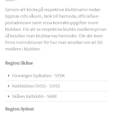
Genom att klicka på respektive klubbnamn nedan
öppnas info såsom; länk till hemsida, officiella e-
postadressen samt vissa kontaktuppgifter inom
klubben. För att se respektive klubbs medlemspriser
så besöker man klubbarnas hemsidor. Där det även
finns instruktioner för hur man ansöker om att bli
medlem i klubben.
Region Skåne
Föreningen Sydkatten - SYDK
Kattklubben SVISS - SVISS
Skånes Kattklubb - SKKK
Region Sydost