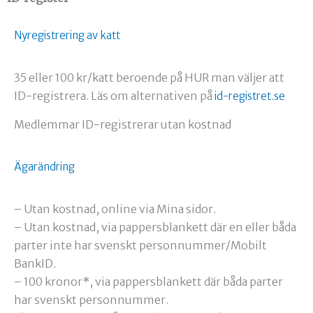
Nyregistrering av katt
35 eller 100 kr/katt beroende på HUR man väljer att
ID-registrera. Läs om alternativen på
id-registret.se
Medlemmar ID-registrerar utan kostnad
Ägarändring
– Utan kostnad, online via Mina sidor.
– Utan kostnad, via pappersblankett där en eller båda
parter inte har svenskt personnummer/Mobilt
BankID.
– 100 kronor*, via pappersblankett där båda parter
har svenskt personnummer.