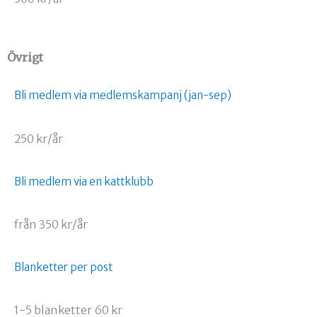
Övrigt
Bli medlem via medlemskampanj (jan-sep)
250 kr/år
Bli medlem via en kattklubb
från 350 kr/år
Blanketter per post
1-5 blanketter 60 kr