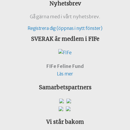
Nyhetsbrev
Gå gärna med i vårt nyhetsbrev.
Registrera dig (öppnas i nytt fönster)
SVERAK är medlem i FIFe
FIFe Feline Fund
Läs mer
Samarbetspartners
Vi står bakom