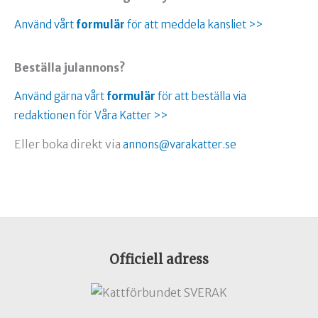
Använd vårt
formulär
för att meddela kansliet >>
Beställa julannons?
Använd gärna vårt
formulär
för att beställa via
redaktionen för Våra Katter >>
Eller boka direkt via
annons@varakatter.se
Officiell adress