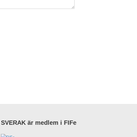
SVERAK är medlem i FIFe