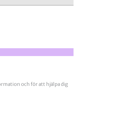
ormation och för att hjälpa dig