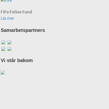
FIFe Feline Fund
Läs mer
Samarbetspartners
Vi står bakom