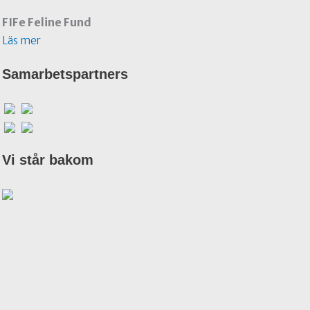
FIFe Feline Fund
Läs mer
Samarbetspartners
Vi står bakom