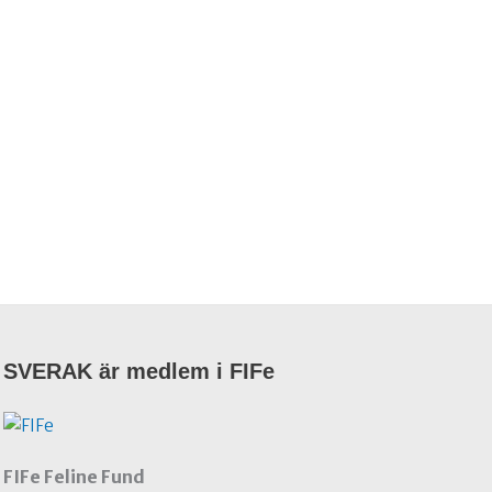
SVERAK är medlem i FIFe
FIFe Feline Fund