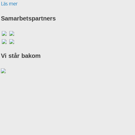
Läs mer
Samarbetspartners
Vi står bakom