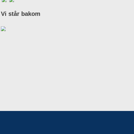
Vi står bakom