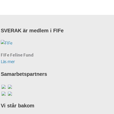
SVERAK är medlem i FIFe
FIFe Feline Fund
Läs mer
Samarbetspartners
Vi står bakom