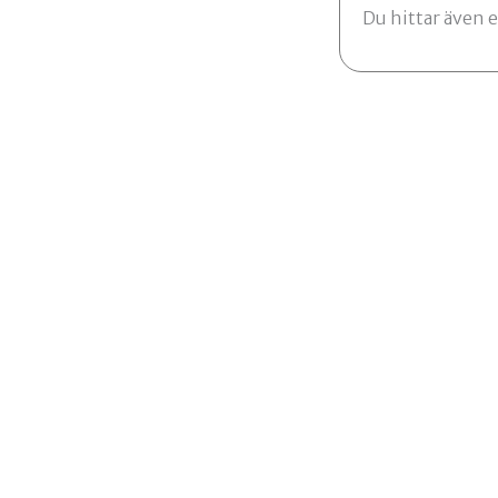
Du hittar även 